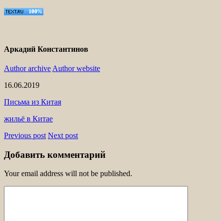
Аркадий Константинов
Author archive
Author website
16.06.2019
Письма из Китая
жильё в Китае
Previous post
Next post
Добавить комментарий
Your email address will not be published.