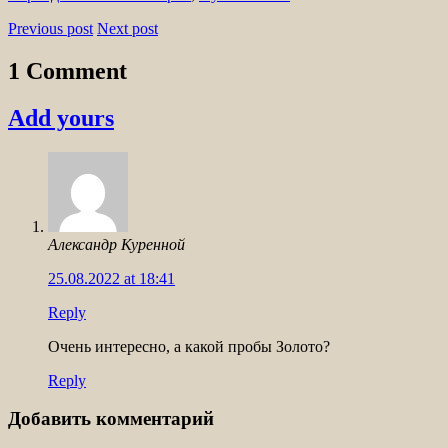
Previous post
Next post
1 Comment
Add yours
Александр Куренной
25.08.2022 at 18:41
Reply
Очень интересно, а какой пробы Золото?
Reply
Добавить комментарий