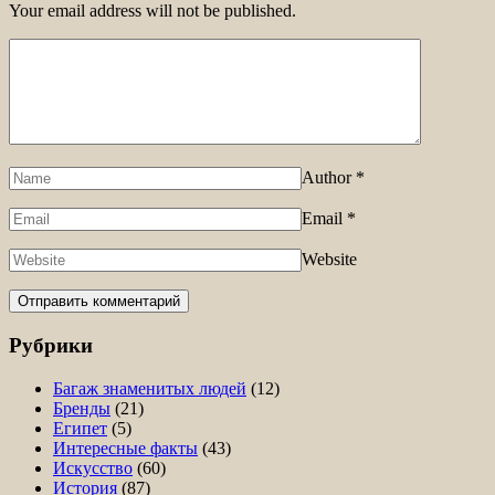
Your email address will not be published.
Author
*
Email
*
Website
Рубрики
Багаж знаменитых людей
(12)
Бренды
(21)
Египет
(5)
Интересные факты
(43)
Искусство
(60)
История
(87)