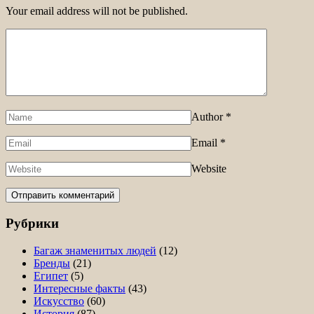
Your email address will not be published.
Author
*
Email
*
Website
Рубрики
Багаж знаменитых людей
(12)
Бренды
(21)
Египет
(5)
Интересные факты
(43)
Искусство
(60)
История
(87)