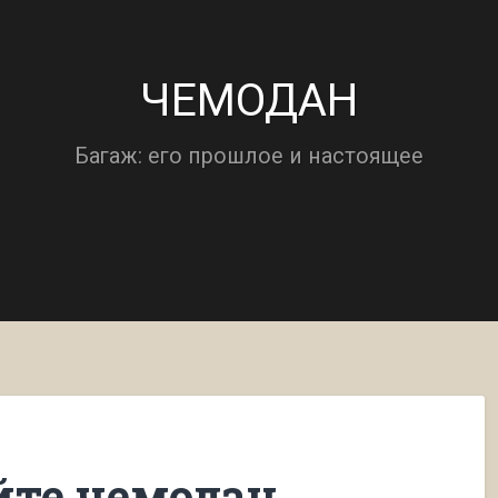
ЧЕМОДАН
Багаж: его прошлое и настоящее
йте чемодан