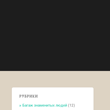
РУБРИКИ
Багаж знаменитых людей
(12)