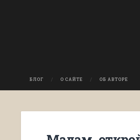
БЛОГ
О САЙТЕ
ОБ АВТОРЕ
Мадам, откро