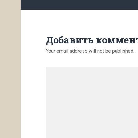
Добавить коммен
Your email address will not be published.