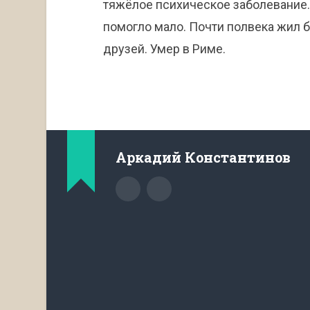
тяжёлое психическое заболевание.
помогло мало. Почти полвека жил 
друзей. Умер в Риме.
Аркадий Константинов