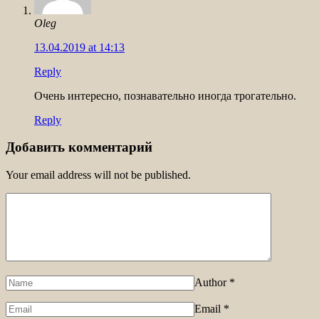
Oleg
13.04.2019 at 14:13
Reply
Очень интересно, познавательно иногда трогательно.
Reply
Добавить комментарий
Your email address will not be published.
Author
*
Email
*