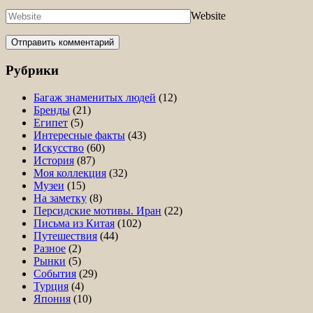
Website
Рубрики
Багаж знаменитых людей
(12)
Бренды
(21)
Египет
(5)
Интересные факты
(43)
Искусство
(60)
История
(87)
Моя коллекция
(32)
Музеи
(15)
На заметку
(8)
Персидские мотивы. Иран
(22)
Письма из Китая
(102)
Путешествия
(44)
Разное
(2)
Рынки
(5)
События
(29)
Турция
(4)
Япония
(10)