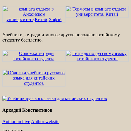
Учебники, тетради и многое другое положено китайскому
студенту бесплатно.
Аркадий Константинов
Author archive
Author website