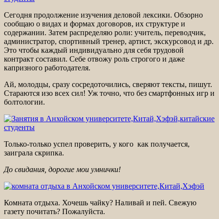
Сегодня продолжение изучения деловой лексики. Обзорно
сообщаю о видах и формах договоров, их структуре и
содержании. Затем распределяю роли: учитель, переводчик,
администратор, спортивный тренер, артист, экскурсовод и др.
Это чтобы каждый индивидуально для себя трудовой
контракт составил. Себе отвожу роль строгого и даже
капризного работодателя.
Ай, молодцы, сразу сосредоточились, сверяют тексты, пишут.
Стараются изо всех сил! Уж точно, что без смартфонных игр и
болтологии.
Только-только успел проверить, у кого как получается,
заиграла скрипка.
До свидания, дорогие мои умнички!
Комната отдыха. Хочешь чайку? Наливай и пей. Свежую
газету почитать? Пожалуйста.