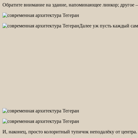
Обратите внимание на здание, напоминающее линкор; другое –
Далее уж пусть каждый сам
И, наконец, просто колоритный тупичок неподалёку от центра.