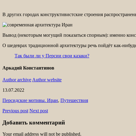
В других городах конструктивистские строения распространены
Вывод (некоторым могущий показаться спорным): именно конст
О шедеврах традиционной архитектуры речь пойдёт как-нибудь
Так были ли у Персии свои казаки?
Аркадий Константинов
Author archive
Author website
13.07.2022
Персидские мотивы. Иран
,
Путешествия
Previous post
Next post
Добавить комментарий
Your email address will not be published.