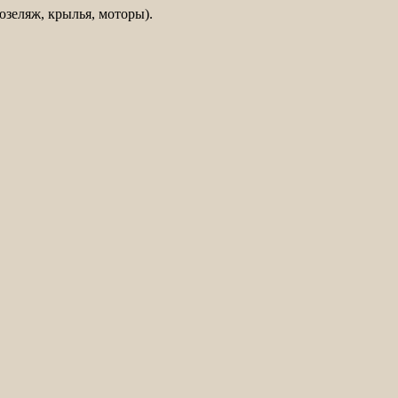
зеляж, крылья, моторы).