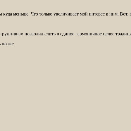
 куда меньше. Что только увеличивает мой интерес к ним. Вот, 
руктивизм позволил слить в единое гармоничное целое традици
 позже.