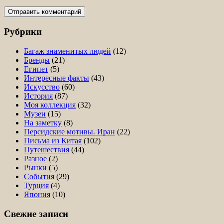
Рубрики
Багаж знаменитых людей
(12)
Бренды
(21)
Египет
(5)
Интересные факты
(43)
Искусство
(60)
История
(87)
Моя коллекция
(32)
Музеи
(15)
На заметку
(8)
Персидские мотивы. Иран
(22)
Письма из Китая
(102)
Путешествия
(44)
Разное
(2)
Рынки
(5)
События
(29)
Турция
(4)
Япония
(10)
Свежие записи