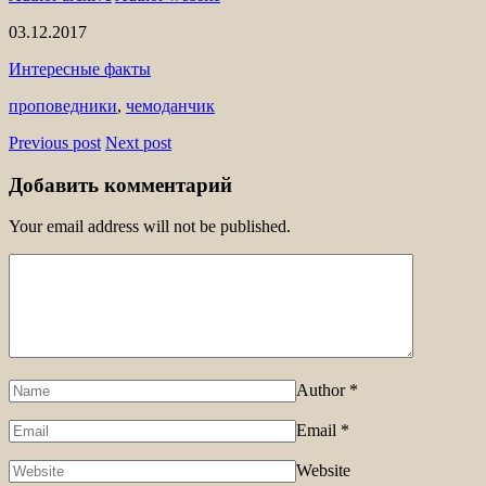
03.12.2017
Интересные факты
проповедники
,
чемоданчик
Previous post
Next post
Добавить комментарий
Your email address will not be published.
Author
*
Email
*
Website