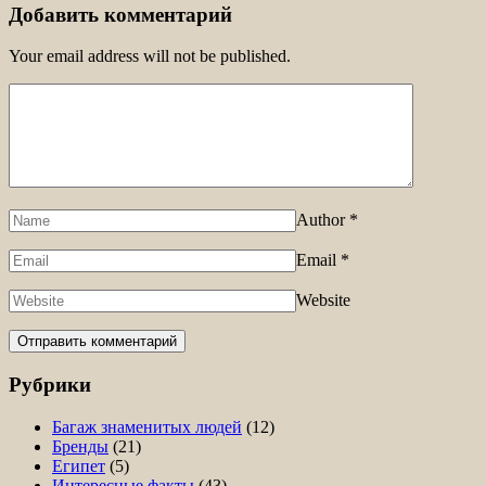
Добавить комментарий
Your email address will not be published.
Author
*
Email
*
Website
Рубрики
Багаж знаменитых людей
(12)
Бренды
(21)
Египет
(5)
Интересные факты
(43)