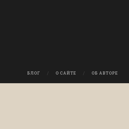
БЛОГ
О САЙТЕ
ОБ АВТОРЕ