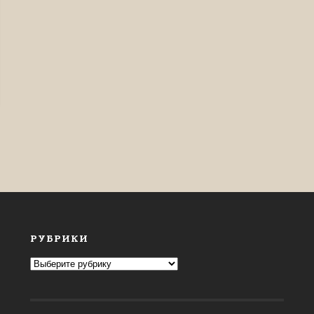
РУБРИКИ
Рубрики