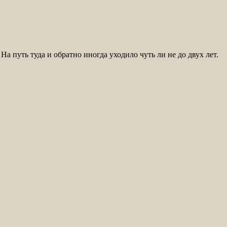
а путь туда и обратно иногда уходило чуть ли не до двух лет.