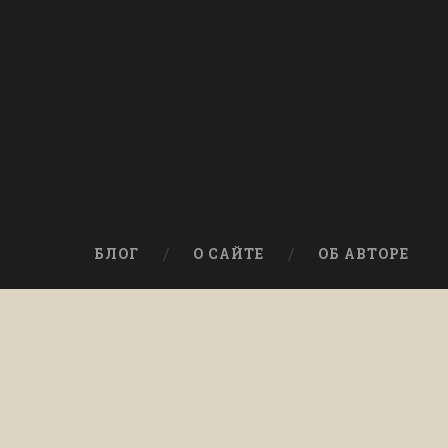
БЛОГ
О САЙТЕ
ОБ АВТОРЕ