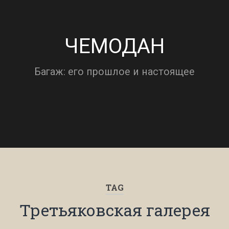
ЧЕМОДАН
Багаж: его прошлое и настоящее
TAG
Третьяковская галерея