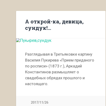
А открой-ка, девица,
сундук!…
Разглядывая в Третьяковке картину
Василия Пукирева «Прием приданого
по росписи» (1873 г.), Аркадий
Константинов размышляет о
свадебных обрядах прошлого и
настоящего.
2017/11/26