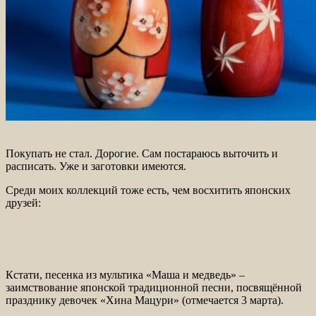
Покупать не стал. Дорогие. Сам постараюсь выточить и
расписать. Уже и заготовки имеются.
Среди моих коллекций тоже есть, чем восхитить японских
друзей:
Кстати, песенка из мультика «Маша и медведь» –
заимствование японской традиционной песни, посвящённой
празднику девочек «Хина Мацури» (отмечается 3 марта).