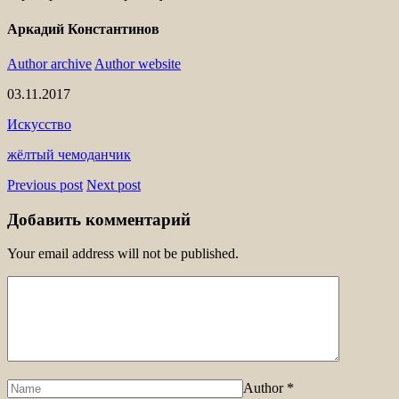
Аркадий Константинов
Author archive
Author website
03.11.2017
Искусство
жёлтый чемоданчик
Previous post
Next post
Добавить комментарий
Your email address will not be published.
Author
*