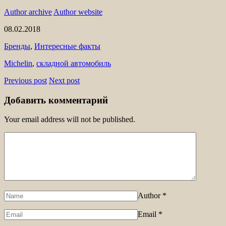
Author archive
Author website
08.02.2018
Бренды
,
Интересные факты
Michelin
,
складной автомобиль
Previous post
Next post
Добавить комментарий
Your email address will not be published.
Author
*
Email
*