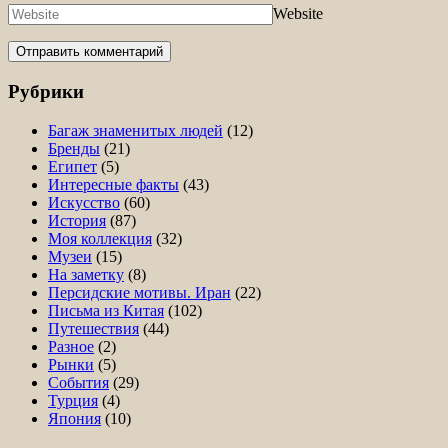
Website
Рубрики
Багаж знаменитых людей
(12)
Бренды
(21)
Египет
(5)
Интересные факты
(43)
Искусство
(60)
История
(87)
Моя коллекция
(32)
Музеи
(15)
На заметку
(8)
Персидские мотивы. Иран
(22)
Письма из Китая
(102)
Путешествия
(44)
Разное
(2)
Рынки
(5)
События
(29)
Турция
(4)
Япония
(10)